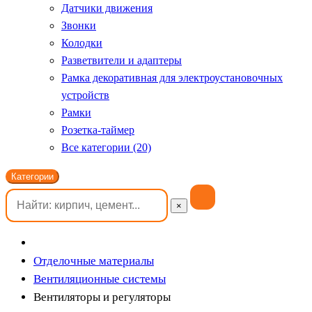
Датчики движения
Звонки
Колодки
Разветвители и адаптеры
Рамка декоративная для электроустановочных
устройств
Рамки
Розетка-таймер
Все категории (20)
Категории
×
Отделочные материалы
Вентиляционные системы
Вентиляторы и регуляторы