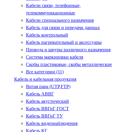
Кабели связи, телефонные,
телекоммуникационные
Кабели специального назначения
Кабель для связи и передачи данных
Кабель контрольный
Кабель нагревательный и аксессуары
Провода и шнуры различного назначения
Система маркировки кабеля
Скобы пластиковые, скобы металлические
Все категории (11)
Кабель и кабельная продукция
Витая пара (UTP,FTP)
Кабель АВВГ
Кабель акустический
Кабель ВВГнГ ГОСТ
Кабель ВВГнГ ТУ
Кабель видеонаблюдения
Кабель КГ