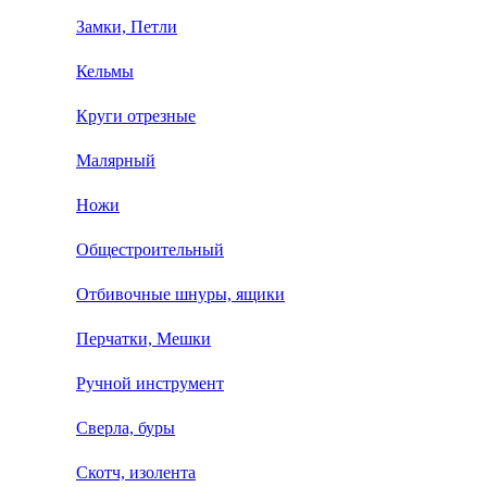
Замки, Петли
Кельмы
Круги отрезные
Малярный
Ножи
Общестроительный
Отбивочные шнуры, ящики
Перчатки, Мешки
Ручной инструмент
Сверла, буры
Скотч, изолента