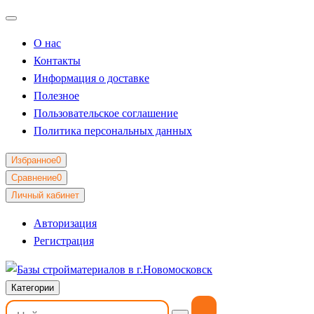
О нас
Контакты
Информация о доставке
Полезное
Пользовательское соглашение
Политика персональных данных
Избранное
0
Сравнение
0
Личный кабинет
Авторизация
Регистрация
Категории