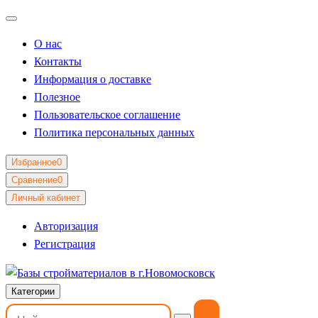
О нас
Контакты
Информация о доставке
Полезное
Пользовательское соглашение
Политика персональных данных
Избранное
0
Сравнение
0
Личный кабинет
Авторизация
Регистрация
Категории