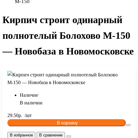
М-150
Кирпич строит одинарный
полнотелый Болохово М-150
— Новобаза в Новомосковске
Наличие
В наличии
29.50р.
В корзину
В избранное
В сравнение