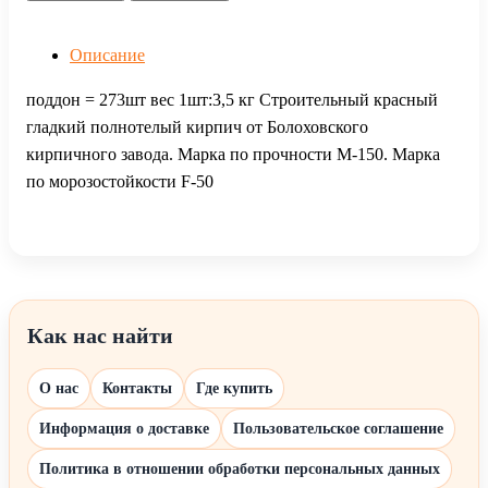
Описание
поддон = 273шт вес 1шт:3,5 кг Cтроительный красный
гладкий полнотелый кирпич от Болоховского
кирпичного завода. Марка по прочности М-150. Марка
по морозостойкости F-50
Как нас найти
О нас
Контакты
Где купить
Информация о доставке
Пользовательское соглашение
Политика в отношении обработки персональных данных