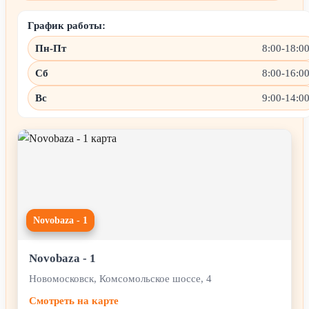
График работы:
Пн-Пт
8:00-18:0
Сб
8:00-16:0
Вс
9:00-14:0
Novobaza - 1
Novobaza - 1
Новомосковск, Комсомольское шоссе, 4
Смотреть на карте