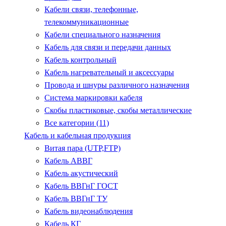
Кабели связи, телефонные,
телекоммуникационные
Кабели специального назначения
Кабель для связи и передачи данных
Кабель контрольный
Кабель нагревательный и аксессуары
Провода и шнуры различного назначения
Система маркировки кабеля
Скобы пластиковые, скобы металлические
Все категории (11)
Кабель и кабельная продукция
Витая пара (UTP,FTP)
Кабель АВВГ
Кабель акустический
Кабель ВВГнГ ГОСТ
Кабель ВВГнГ ТУ
Кабель видеонаблюдения
Кабель КГ