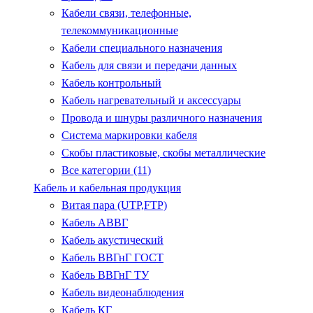
Кабели связи, телефонные,
телекоммуникационные
Кабели специального назначения
Кабель для связи и передачи данных
Кабель контрольный
Кабель нагревательный и аксессуары
Провода и шнуры различного назначения
Система маркировки кабеля
Скобы пластиковые, скобы металлические
Все категории (11)
Кабель и кабельная продукция
Витая пара (UTP,FTP)
Кабель АВВГ
Кабель акустический
Кабель ВВГнГ ГОСТ
Кабель ВВГнГ ТУ
Кабель видеонаблюдения
Кабель КГ