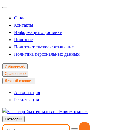
О нас
Контакты
Информация о доставке
Полезное
Пользовательское соглашение
Политика персональных данных
Избранное
0
Сравнение
0
Личный кабинет
Авторизация
Регистрация
Категории