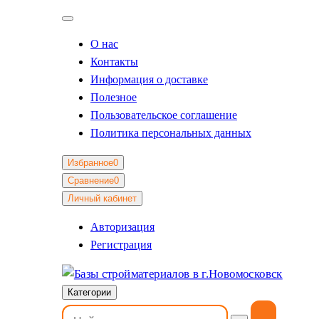
О нас
Контакты
Информация о доставке
Полезное
Пользовательское соглашение
Политика персональных данных
Избранное
0
Сравнение
0
Личный кабинет
Авторизация
Регистрация
Категории