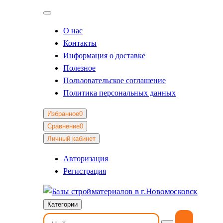
О нас
Контакты
Информация о доставке
Полезное
Пользовательское соглашение
Политика персональных данных
Избранное
0
Сравнение
0
Личный кабинет
Авторизация
Регистрация
Категории