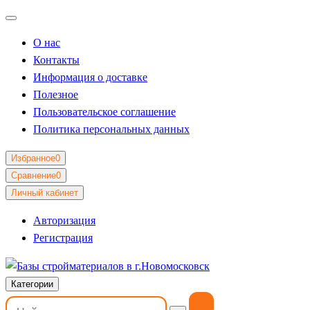
О нас
Контакты
Информация о доставке
Полезное
Пользовательское соглашение
Политика персональных данных
Избранное
0
Сравнение
0
Личный кабинет
Авторизация
Регистрация
Категории