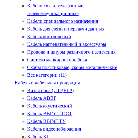
Кабели связи, телефонные,
телекоммуникационные
Кабели специального назначения
Кабель для связи и передачи данных
Кабель контрольный
Кабель нагревательный и аксессуары
Провода и шнуры различного назначения
Система маркировки кабеля
Скобы пластиковые, скобы металлические
Все категории (11)
Кабель и кабельная продукция
Витая пара (UTP,FTP)
Кабель АВВГ
Кабель акустический
Кабель ВВГнГ ГОСТ
Кабель ВВГнГ ТУ
Кабель видеонаблюдения
Кабель КГ