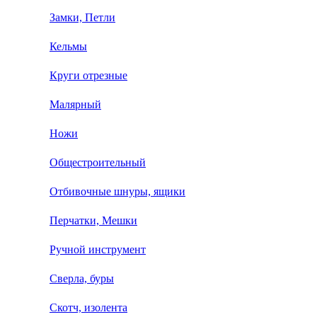
Замки, Петли
Кельмы
Круги отрезные
Малярный
Ножи
Общестроительный
Отбивочные шнуры, ящики
Перчатки, Мешки
Ручной инструмент
Сверла, буры
Скотч, изолента