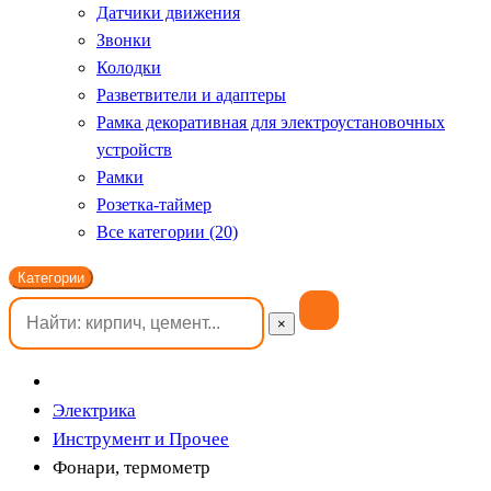
Датчики движения
Звонки
Колодки
Разветвители и адаптеры
Рамка декоративная для электроустановочных
устройств
Рамки
Розетка-таймер
Все категории (20)
Категории
×
Электрика
Инструмент и Прочее
Фонари, термометр