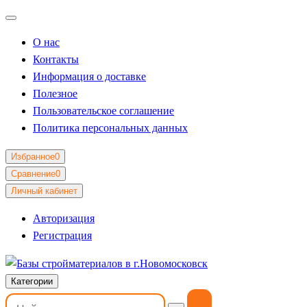
О нас
Контакты
Информация о доставке
Полезное
Пользовательское соглашение
Политика персональных данных
Избранное
0
Сравнение
0
Личный кабинет
Авторизация
Регистрация
Категории