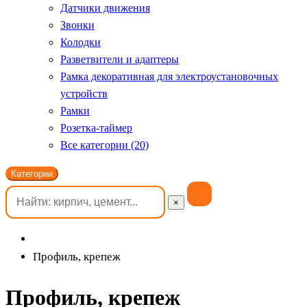
Датчики движения
Звонки
Колодки
Разветвители и адаптеры
Рамка декоративная для электроустановочных
устройств
Рамки
Розетка-таймер
Все категории (20)
Категории
×
Профиль, крепеж
Профиль, крепеж