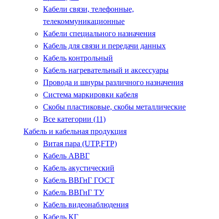
Кабели связи, телефонные,
телекоммуникационные
Кабели специального назначения
Кабель для связи и передачи данных
Кабель контрольный
Кабель нагревательный и аксессуары
Провода и шнуры различного назначения
Система маркировки кабеля
Скобы пластиковые, скобы металлические
Все категории (11)
Кабель и кабельная продукция
Витая пара (UTP,FTP)
Кабель АВВГ
Кабель акустический
Кабель ВВГнГ ГОСТ
Кабель ВВГнГ ТУ
Кабель видеонаблюдения
Кабель КГ