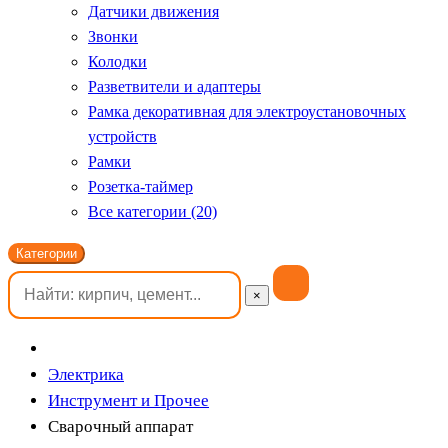
Датчики движения
Звонки
Колодки
Разветвители и адаптеры
Рамка декоративная для электроустановочных
устройств
Рамки
Розетка-таймер
Все категории (20)
Категории
×
Электрика
Инструмент и Прочее
Сварочный аппарат