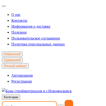
О нас
Контакты
Информация о доставке
Полезное
Пользовательское соглашение
Политика персональных данных
Избранное
0
Сравнение
0
Личный кабинет
Авторизация
Регистрация
Категории