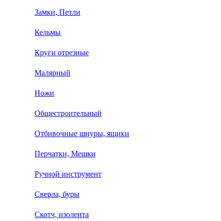
Замки, Петли
Кельмы
Круги отрезные
Малярный
Ножи
Общестроительный
Отбивочные шнуры, ящики
Перчатки, Мешки
Ручной инструмент
Сверла, буры
Скотч, изолента