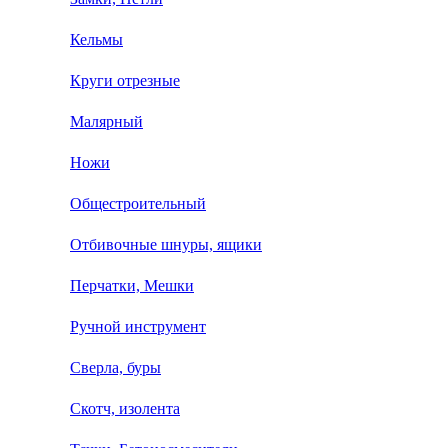
Кельмы
Круги отрезные
Малярный
Ножи
Общестроительный
Отбивочные шнуры, ящики
Перчатки, Мешки
Ручной инструмент
Сверла, буры
Скотч, изолента