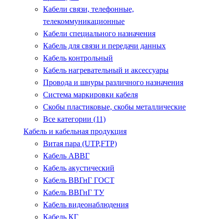
Кабели связи, телефонные,
телекоммуникационные
Кабели специального назначения
Кабель для связи и передачи данных
Кабель контрольный
Кабель нагревательный и аксессуары
Провода и шнуры различного назначения
Система маркировки кабеля
Скобы пластиковые, скобы металлические
Все категории (11)
Кабель и кабельная продукция
Витая пара (UTP,FTP)
Кабель АВВГ
Кабель акустический
Кабель ВВГнГ ГОСТ
Кабель ВВГнГ ТУ
Кабель видеонаблюдения
Кабель КГ