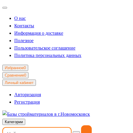
О нас
Контакты
Информация о доставке
Полезное
Пользовательское соглашение
Политика персональных данных
Избранное
0
Сравнение
0
Личный кабинет
Авторизация
Регистрация
Категории