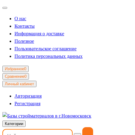
О нас
Контакты
Информация о доставке
Полезное
Пользовательское соглашение
Политика персональных данных
Избранное
0
Сравнение
0
Личный кабинет
Авторизация
Регистрация
Категории