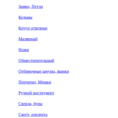
Замки, Петли
Кельмы
Круги отрезные
Малярный
Ножи
Общестроительный
Отбивочные шнуры, ящики
Перчатки, Мешки
Ручной инструмент
Сверла, буры
Скотч, изолента