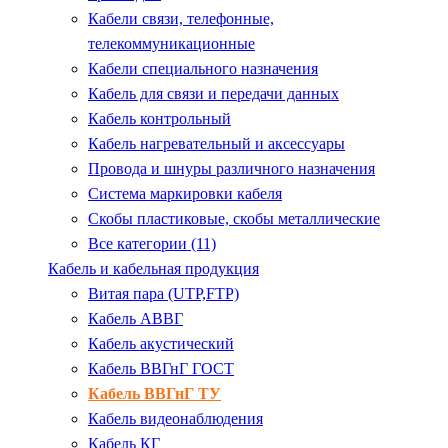
Кабели связи, телефонные,
телекоммуникационные
Кабели специального назначения
Кабель для связи и передачи данных
Кабель контрольный
Кабель нагревательный и аксессуары
Провода и шнуры различного назначения
Система маркировки кабеля
Скобы пластиковые, скобы металлические
Все категории (11)
Кабель и кабельная продукция
Витая пара (UTP,FTP)
Кабель АВВГ
Кабель акустический
Кабель ВВГнГ ГОСТ
Кабель ВВГнГ ТУ
Кабель видеонаблюдения
Кабель КГ