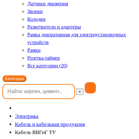
Датчики движения
Звонки
Колодки
Разветвители и адаптеры
Рамка декоративная для электроустановочных
устройств
Рамки
Розетка-таймер
Все категории (20)
Категории
×
Электрика
Кабель и кабельная продукция
Кабель ВВГнГ ТУ