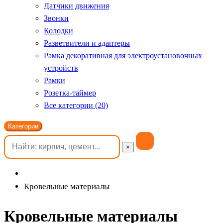
Датчики движения
Звонки
Колодки
Разветвители и адаптеры
Рамка декоративная для электроустановочных
устройств
Рамки
Розетка-таймер
Все категории (20)
Категории
×
Кровельные материалы
Кровельные материалы