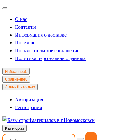
О нас
Контакты
Информация о доставке
Полезное
Пользовательское соглашение
Политика персональных данных
Избранное
0
Сравнение
0
Личный кабинет
Авторизация
Регистрация
Категории