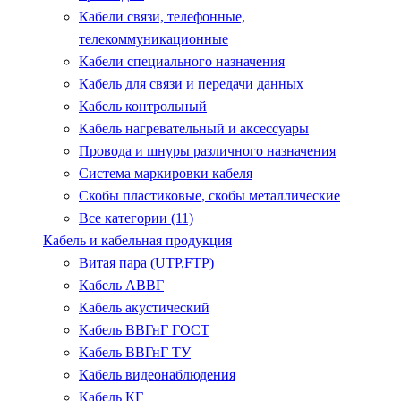
Кабели связи, телефонные,
телекоммуникационные
Кабели специального назначения
Кабель для связи и передачи данных
Кабель контрольный
Кабель нагревательный и аксессуары
Провода и шнуры различного назначения
Система маркировки кабеля
Скобы пластиковые, скобы металлические
Все категории (11)
Кабель и кабельная продукция
Витая пара (UTP,FTP)
Кабель АВВГ
Кабель акустический
Кабель ВВГнГ ГОСТ
Кабель ВВГнГ ТУ
Кабель видеонаблюдения
Кабель КГ