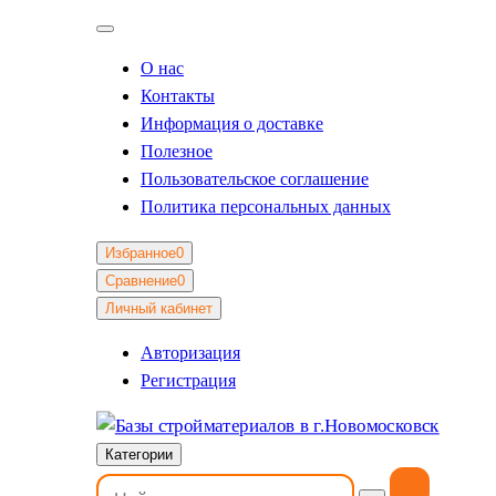
О нас
Контакты
Информация о доставке
Полезное
Пользовательское соглашение
Политика персональных данных
Избранное
0
Сравнение
0
Личный кабинет
Авторизация
Регистрация
Категории