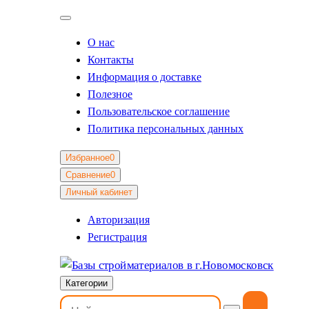
О нас
Контакты
Информация о доставке
Полезное
Пользовательское соглашение
Политика персональных данных
Избранное
0
Сравнение
0
Личный кабинет
Авторизация
Регистрация
Категории