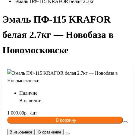
Эмаль ПФ-115 KRAFOR белая 2.7кг
Эмаль ПФ-115 KRAFOR
белая 2.7кг — Новобаза в
Новомосковске
Наличие
В наличии
1 009.00р.
В корзину
В избранное
В сравнение