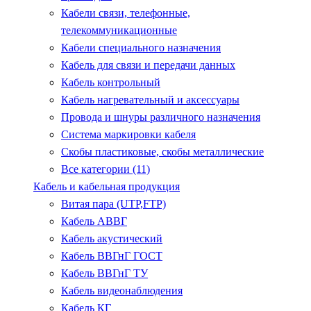
Кабели связи, телефонные,
телекоммуникационные
Кабели специального назначения
Кабель для связи и передачи данных
Кабель контрольный
Кабель нагревательный и аксессуары
Провода и шнуры различного назначения
Система маркировки кабеля
Скобы пластиковые, скобы металлические
Все категории (11)
Кабель и кабельная продукция
Витая пара (UTP,FTP)
Кабель АВВГ
Кабель акустический
Кабель ВВГнГ ГОСТ
Кабель ВВГнГ ТУ
Кабель видеонаблюдения
Кабель КГ