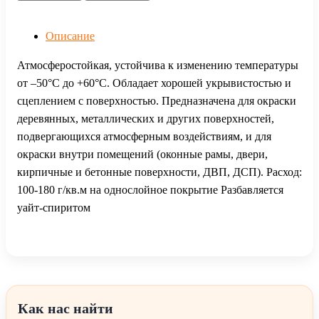
Описание
Атмосферостойкая, устойчива к изменению температуры
от –50°С до +60°С. Обладает хорошей укрывистостью и
сцеплением с поверхностью. Предназначена для окраски
деревянных, металлических и других поверхностей,
подвергающихся атмосферным воздействиям, и для
окраски внутри помещений (оконные рамы, двери,
кирпичные и бетонные поверхности, ДВП, ДСП). Расход:
100-180 г/кв.м на однослойное покрытие Разбавляется
уайт-спиритом
Как нас найти