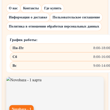
О нас
Контакты
Где купить
Информация о доставке
Пользовательское соглашение
Политика в отношении обработки персональных данных
График работы:
Пн-Пт
8:00-18:0
Сб
8:00-16:0
Вс
9:00-14:0
Novobaza - 1