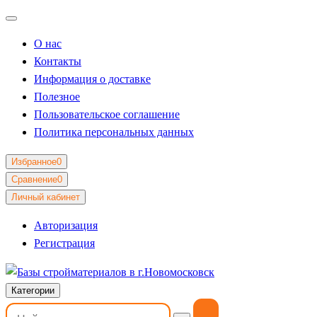
О нас
Контакты
Информация о доставке
Полезное
Пользовательское соглашение
Политика персональных данных
Избранное
0
Сравнение
0
Личный кабинет
Авторизация
Регистрация
Категории