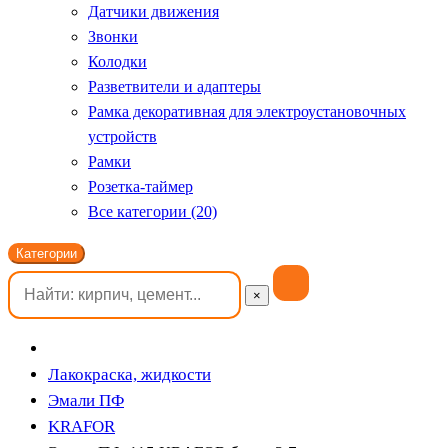
Датчики движения
Звонки
Колодки
Разветвители и адаптеры
Рамка декоративная для электроустановочных
устройств
Рамки
Розетка-таймер
Все категории (20)
Категории
×
Лакокраска, жидкости
Эмали ПФ
KRAFOR