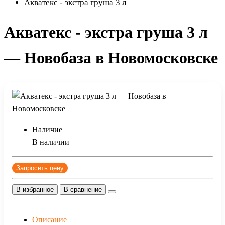
Акватекс - экстра груша 3 л
Акватекс - экстра груша 3 л
— Новобаза в Новомосковске
Наличие
В наличии
Запросить цену
В избранное
В сравнение
Описание