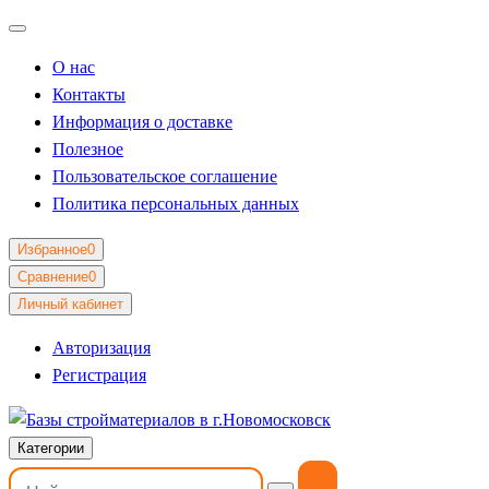
О нас
Контакты
Информация о доставке
Полезное
Пользовательское соглашение
Политика персональных данных
Избранное
0
Сравнение
0
Личный кабинет
Авторизация
Регистрация
Категории