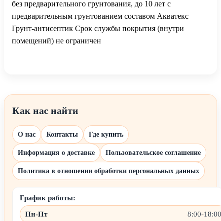
без предварительного грунтования, до 10 лет с
предварительным грунтованием составом Акватекс
Грунт-антисептик Срок службы покрытия (внутри
помещений) не ограничен
Как нас найти
О нас
Контакты
Где купить
Информация о доставке
Пользовательское соглашение
Политика в отношении обработки персональных данных
График работы:
Пн-Пт
8:00-18:0