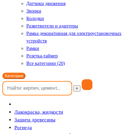
Датчики движения
Звонки
Колодки
Разветвители и адаптеры
Рамка декоративная для электроустановочных
устройств
Рамки
Розетка-таймер
Все категории (20)
Категории
×
Лакокраска, жидкости
Защита древесины
Рогнеда