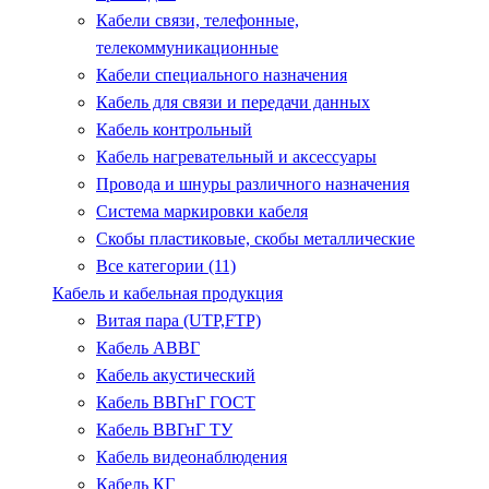
Кабели связи, телефонные,
телекоммуникационные
Кабели специального назначения
Кабель для связи и передачи данных
Кабель контрольный
Кабель нагревательный и аксессуары
Провода и шнуры различного назначения
Система маркировки кабеля
Скобы пластиковые, скобы металлические
Все категории (11)
Кабель и кабельная продукция
Витая пара (UTP,FTP)
Кабель АВВГ
Кабель акустический
Кабель ВВГнГ ГОСТ
Кабель ВВГнГ ТУ
Кабель видеонаблюдения
Кабель КГ