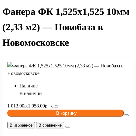
Фанера ФК 1,525х1,525 10мм
(2,33 м2) — Новобаза в
Новомосковске
Наличие
В наличии
1 013.00р.
1 058.00р.
В корзину
В избранное
В сравнение