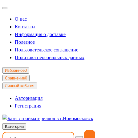
О нас
Контакты
Информация о доставке
Полезное
Пользовательское соглашение
Политика персональных данных
Избранное
0
Сравнение
0
Личный кабинет
Авторизация
Регистрация
Категории