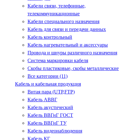
Кабели связи, телефонные,
телекоммуникационные
Кабели специального назначения
Кабель для связи и передачи данных
Кабель контрольный
Кабель нагревательный и аксессуары
Провода и шнуры различного назначения
Система маркировки кабеля
Скобы пластиковые, скобы металлические
Все категории (11)
Кабель и кабельная продукция
Витая пара (UTP,FTP)
Кабель АВВГ
Кабель акустический
Кабель ВВГнГ ГОСТ
Кабель ВВГнГ ТУ
Кабель видеонаблюдения
Кабель КГ