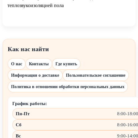
теплозвукоизоляцией пола
Как нас найти
О нас
Контакты
Где купить
Информация о доставке
Пользовательское соглашение
Политика в отношении обработки персональных данных
График работы:
Пн-Пт
8:00-18:0
Сб
8:00-16:0
Вс
9:00-14:0