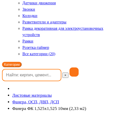
Датчики движения
Звонки
Колодки
Разветвители и адаптеры
Рамка декоративная для электроустановочных
устройств
Рамки
Розетка-таймер
Все категории (20)
Категории
×
Листовые материалы
Фанера, ОСП, ДВП, ДСП
Фанера ФК 1,525х1,525 10мм (2,33 м2)