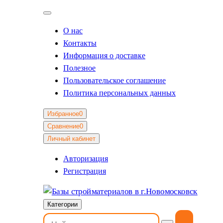
О нас
Контакты
Информация о доставке
Полезное
Пользовательское соглашение
Политика персональных данных
Избранное
0
Сравнение
0
Личный кабинет
Авторизация
Регистрация
Категории