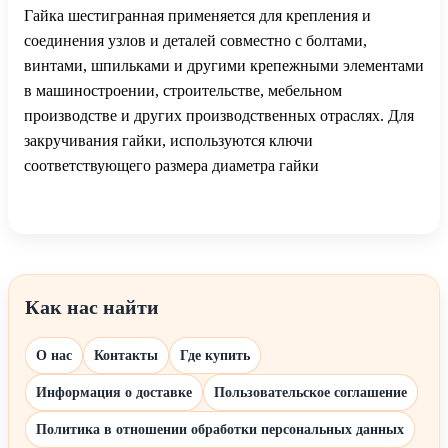
Гайка шестигранная применяется для крепления и
соединения узлов и деталей совместно с болтами,
винтами, шпильками и другими крепежными элементами
в машиностроении, строительстве, мебельном
производстве и других производственных отраслях. Для
закручивания гайки, используются ключи
соответствующего размера диаметра гайки
Как нас найти
О нас
Контакты
Где купить
Информация о доставке
Пользовательское соглашение
Политика в отношении обработки персональных данных