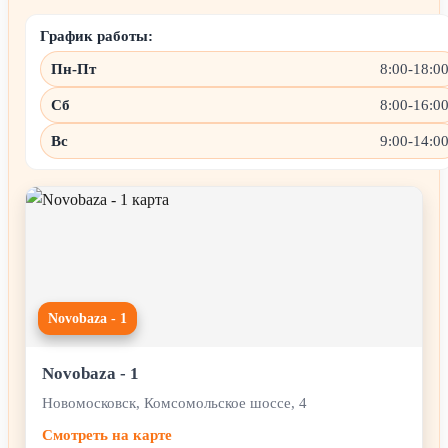
График работы:
Пн-Пт
8:00-18:0
Сб
8:00-16:0
Вс
9:00-14:0
Novobaza - 1
Novobaza - 1
Новомосковск, Комсомольское шоссе, 4
Смотреть на карте