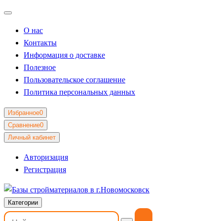
О нас
Контакты
Информация о доставке
Полезное
Пользовательское соглашение
Политика персональных данных
Избранное
0
Сравнение
0
Личный кабинет
Авторизация
Регистрация
Категории