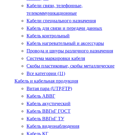
Кабели связи, телефонные,
телекоммуникационные
Кабели специального назначения
Кабель для связи и передачи данных
Кабель контрольный
Кабель нагревательный и аксессуары
Провода и шнуры различного назначения
Система маркировки кабеля
Скобы пластиковые, скобы металлические
Все категории (11)
Кабель и кабельная продукция
Витая пара (UTP,FTP)
Кабель АВВГ
Кабель акустический
Кабель ВВГнГ ГОСТ
Кабель ВВГнГ ТУ
Кабель видеонаблюдения
Кабель КГ