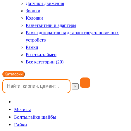
Датчики движения
Звонки
Колодки
Разветвители и адаптеры
Рамка декоративная для электроустановочных
устройств
Рамки
Розетка-таймер
Все категории (20)
Категории
×
Метизы
Болты,гайки,шайбы
Гайки