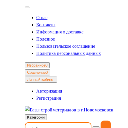
О нас
Контакты
Информация о доставке
Полезное
Пользовательское соглашение
Политика персональных данных
Избранное
0
Сравнение
0
Личный кабинет
Авторизация
Регистрация
Категории