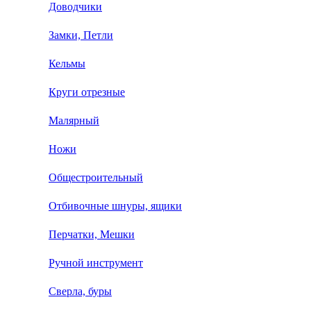
Доводчики
Замки, Петли
Кельмы
Круги отрезные
Малярный
Ножи
Общестроительный
Отбивочные шнуры, ящики
Перчатки, Мешки
Ручной инструмент
Сверла, буры