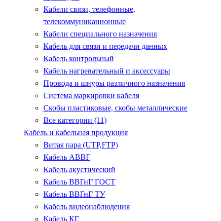
Кабели связи, телефонные,
телекоммуникационные
Кабели специального назначения
Кабель для связи и передачи данных
Кабель контрольный
Кабель нагревательный и аксессуары
Провода и шнуры различного назначения
Система маркировки кабеля
Скобы пластиковые, скобы металлические
Все категории (11)
Кабель и кабельная продукция
Витая пара (UTP,FTP)
Кабель АВВГ
Кабель акустический
Кабель ВВГнГ ГОСТ
Кабель ВВГнГ ТУ
Кабель видеонаблюдения
Кабель КГ