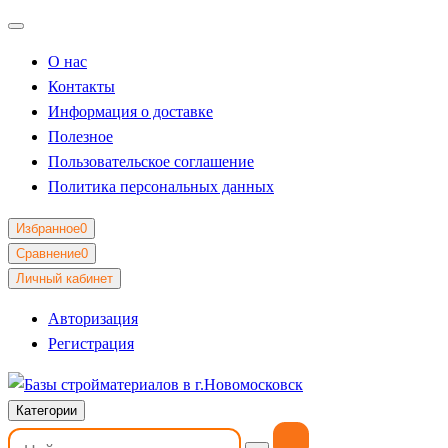
О нас
Контакты
Информация о доставке
Полезное
Пользовательское соглашение
Политика персональных данных
Избранное
0
Сравнение
0
Личный кабинет
Авторизация
Регистрация
Категории