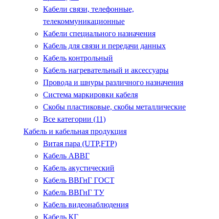
Кабели связи, телефонные,
телекоммуникационные
Кабели специального назначения
Кабель для связи и передачи данных
Кабель контрольный
Кабель нагревательный и аксессуары
Провода и шнуры различного назначения
Система маркировки кабеля
Скобы пластиковые, скобы металлические
Все категории (11)
Кабель и кабельная продукция
Витая пара (UTP,FTP)
Кабель АВВГ
Кабель акустический
Кабель ВВГнГ ГОСТ
Кабель ВВГнГ ТУ
Кабель видеонаблюдения
Кабель КГ