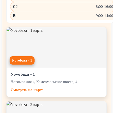
Сб
8:00-16:0
Вс
9:00-14:0
Novobaza - 1
Novobaza - 1
Новомосковск, Комсомольское шоссе, 4
Смотреть на карте