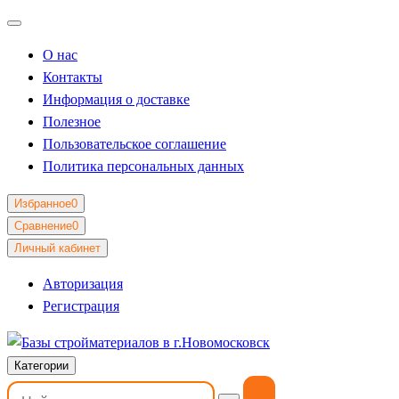
О нас
Контакты
Информация о доставке
Полезное
Пользовательское соглашение
Политика персональных данных
Избранное
0
Сравнение
0
Личный кабинет
Авторизация
Регистрация
Категории