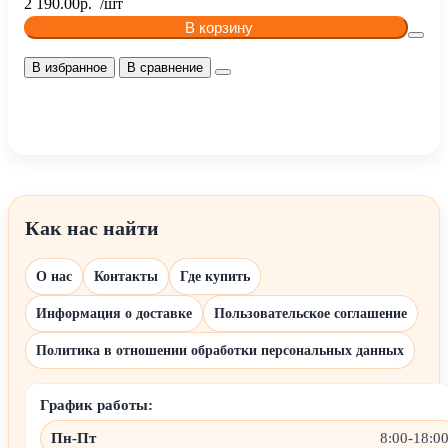
2 190.00р.
В корзину
В избранное
В сравнение
Как нас найти
О нас
Контакты
Где купить
Информация о доставке
Пользовательское соглашение
Политика в отношении обработки персональных данных
График работы:
Пн-Пт
8:00-18:0