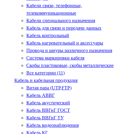
Кабели связи, телефонные,
телекоммуникационные
Кабели специального назначения
Кабель для связи и передачи данных
Кабель контрольный
Кабель нагревательный и аксессуары
Провода и шнуры различного назначения
Система маркировки кабеля
Скобы пластиковые, скобы металлические
Все категории (11)
Кабель и кабельная продукция
Витая пара (UTP,FTP)
Кабель АВВГ
Кабель акустический
Кабель ВВГнГ ГОСТ
Кабель ВВГнГ ТУ
Кабель видеонаблюдения
Кабель КГ