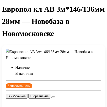
Европол кл АВ 3м*146/136мм
28мм — Новобаза в
Новомосковске
Наличие
В наличии
Запросить цену
В избранное
В сравнение