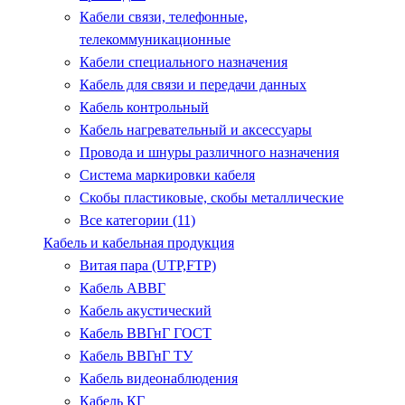
Кабели связи, телефонные,
телекоммуникационные
Кабели специального назначения
Кабель для связи и передачи данных
Кабель контрольный
Кабель нагревательный и аксессуары
Провода и шнуры различного назначения
Система маркировки кабеля
Скобы пластиковые, скобы металлические
Все категории (11)
Кабель и кабельная продукция
Витая пара (UTP,FTP)
Кабель АВВГ
Кабель акустический
Кабель ВВГнГ ГОСТ
Кабель ВВГнГ ТУ
Кабель видеонаблюдения
Кабель КГ