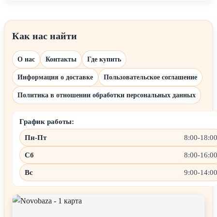
Как нас найти
О нас
Контакты
Где купить
Информация о доставке
Пользовательское соглашение
Политика в отношении обработки персональных данных
График работы:
Пн-Пт
8:00-18:0
Сб
8:00-16:0
Вс
9:00-14:0