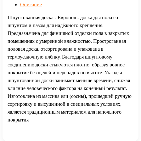
Описание
Шпунтованная доска - Европол - доска для пола со
шпунтом и пазом для надёжного крепления.
Предназначена для финишной отделки пола в закрытых
помещениях с умеренной влажностью. Простроганная
половая доска, отсортирована и упакована в
термоусадочную плёнку. Благодаря шпунтовому
соединению доски стыкуются плотно, образуя ровное
покрытие без щелей и перепадов по высоте. Укладка
шпунтованной доски занимает меньше времени, снижая
влияние человеческого фактора на конечный результат.
Изготовлена из массива ели (сосны), прошедшей ручную
сортировку и высушенной в специальных условиях,
является традиционным материалом для напольного
покрытия