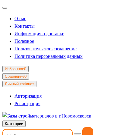
О нас
Контакты
Информация о доставке
Полезное
Пользовательское соглашение
Политика персональных данных
Избранное
0
Сравнение
0
Личный кабинет
Авторизация
Регистрация
Категории