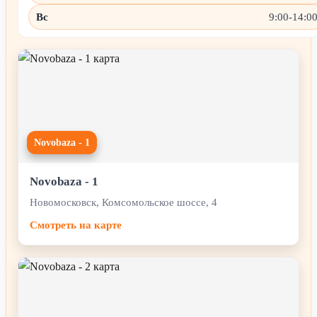
Вс
9:00-14:0
Novobaza - 1
Novobaza - 1
Новомосковск, Комсомольское шоссе, 4
Смотреть на карте