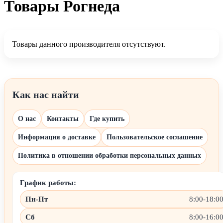
Товары Рогнеда
Товары данного производителя отсутствуют.
Как нас найти
О нас
Контакты
Где купить
Информация о доставке
Пользовательское соглашение
Политика в отношении обработки персональных данных
График работы:
Пн-Пт
8:00-18:0
Сб
8:00-16:0