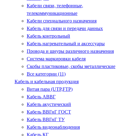
Кабели связи, телефонные,
телекоммуникационные
Кабели специального назначения
Кабель для связи и передачи данных
Кабель контрольный
Кабель нагревательный и аксессуары
Провода и шнуры различного назначения
Система маркировки кабеля
Скобы пластиковые, скобы металлические
Все категории (11)
Кабель и кабельная продукция
Витая пара (UTP,FTP)
Кабель АВВГ
Кабель акустический
Кабель ВВГнГ ГОСТ
Кабель ВВГнГ ТУ
Кабель видеонаблюдения
Кабель КГ