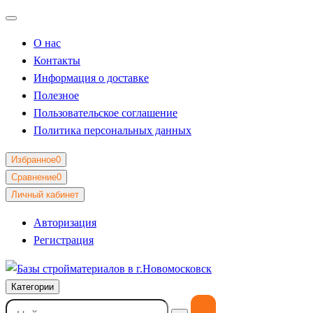
О нас
Контакты
Информация о доставке
Полезное
Пользовательское соглашение
Политика персональных данных
Избранное
0
Сравнение
0
Личный кабинет
Авторизация
Регистрация
Категории