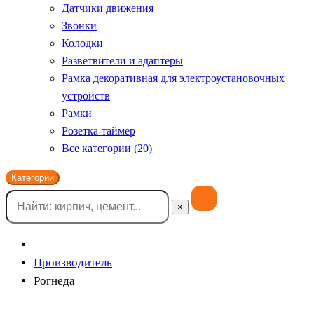
Датчики движения
Звонки
Колодки
Разветвители и адаптеры
Рамка декоративная для электроустановочных
устройств
Рамки
Розетка-таймер
Все категории (20)
Категории
×
Производитель
Рогнеда