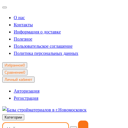
О нас
Контакты
Информация о доставке
Полезное
Пользовательское соглашение
Политика персональных данных
Избранное
0
Сравнение
0
Личный кабинет
Авторизация
Регистрация
Категории