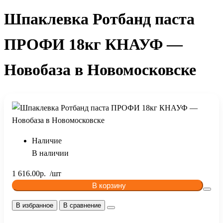
Шпаклевка Ротбанд паста
ПРОФИ 18кг КНАУФ —
Новобаза в Новомосковске
Наличие
В наличии
1 616.00р.
В корзину
В избранное
В сравнение