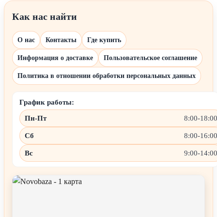
Как нас найти
О нас
Контакты
Где купить
Информация о доставке
Пользовательское соглашение
Политика в отношении обработки персональных данных
График работы:
Пн-Пт
8:00-18:0
Сб
8:00-16:0
Вс
9:00-14:0