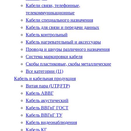
Кабели связи, телефонные,
телекоммуникационные
Кабели специального назначения
Кабель для связи и передачи данных
Кабель контрольный
Кабель нагревательный и аксессуары
Провода и шнуры различного назначения
Система маркировки кабеля
Скобы пластиковые, скобы металлические
Все категории (11)
Кабель и кабельная продукция
Витая пара (UTP,FTP)
Кабель АВВГ
Кабель акустический
Кабель ВВГнГ ГОСТ
Кабель ВВГнГ ТУ
Кабель видеонаблюдения
Кабель КГ