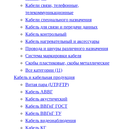
Кабели связи, телефонные,
телекоммуникационные
Кабели специального назначения
Кабель для связи и передачи данных
Кабель контрольный
Кабель нагревательный и аксессуары
Провода и шнуры различного назначения
Система маркировки кабеля
Скобы пластиковые, скобы металлические
Все категории (11)
Кабель и кабельная продукция
Витая пара (UTP,FTP)
Кабель АВВГ
Кабель акустический
Кабель ВВГнГ ГОСТ
Кабель ВВГнГ ТУ
Кабель видеонаблюдения
Кабель КГ