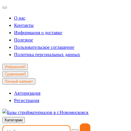
О нас
Контакты
Информация о доставке
Полезное
Пользовательское соглашение
Политика персональных данных
Избранное
0
Сравнение
0
Личный кабинет
Авторизация
Регистрация
Категории