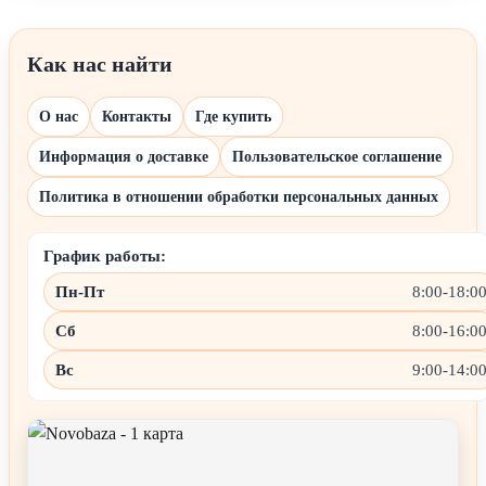
Как нас найти
О нас
Контакты
Где купить
Информация о доставке
Пользовательское соглашение
Политика в отношении обработки персональных данных
График работы:
Пн-Пт
8:00-18:0
Сб
8:00-16:0
Вс
9:00-14:0