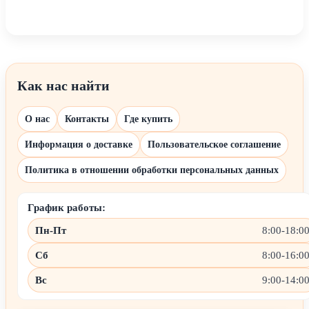
Как нас найти
О нас
Контакты
Где купить
Информация о доставке
Пользовательское соглашение
Политика в отношении обработки персональных данных
График работы:
Пн-Пт
8:00-18:0
Сб
8:00-16:0
Вс
9:00-14:0