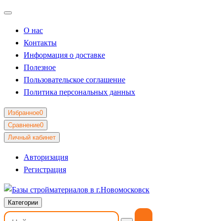
О нас
Контакты
Информация о доставке
Полезное
Пользовательское соглашение
Политика персональных данных
Избранное
0
Сравнение
0
Личный кабинет
Авторизация
Регистрация
Категории