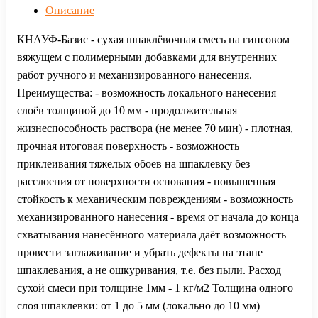
Описание
КНАУФ-Базис - сухая шпаклёвочная смесь на гипсовом
вяжущем с полимерными добавками для внутренних
работ ручного и механизированного нанесения.
Преимущества: - возможность локального нанесения
слоёв толщиной до 10 мм - продолжительная
жизнеспособность раствора (не менее 70 мин) - плотная,
прочная итоговая поверхность - возможность
приклеивания тяжелых обоев на шпаклевку без
расслоения от поверхности основания - повышенная
стойкость к механическим повреждениям - возможность
механизированного нанесения - время от начала до конца
схватывания нанесённого материала даёт возможность
провести заглаживание и убрать дефекты на этапе
шпаклевания, а не ошкуривания, т.е. без пыли. Расход
сухой смеси при толщине 1мм - 1 кг/м2 Толщина одного
слоя шпаклевки: от 1 до 5 мм (локально до 10 мм)