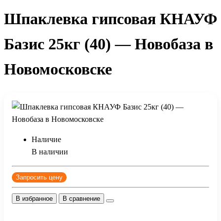
Шпаклевка гипсовая КНАУФ
Базис 25кг (40) — Новобаза в
Новомосковске
Наличие
В наличии
Запросить цену
В избранное
В сравнение