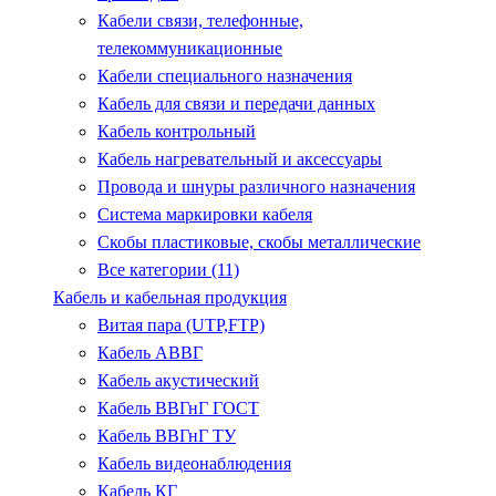
Кабели связи, телефонные,
телекоммуникационные
Кабели специального назначения
Кабель для связи и передачи данных
Кабель контрольный
Кабель нагревательный и аксессуары
Провода и шнуры различного назначения
Система маркировки кабеля
Скобы пластиковые, скобы металлические
Все категории (11)
Кабель и кабельная продукция
Витая пара (UTP,FTP)
Кабель АВВГ
Кабель акустический
Кабель ВВГнГ ГОСТ
Кабель ВВГнГ ТУ
Кабель видеонаблюдения
Кабель КГ