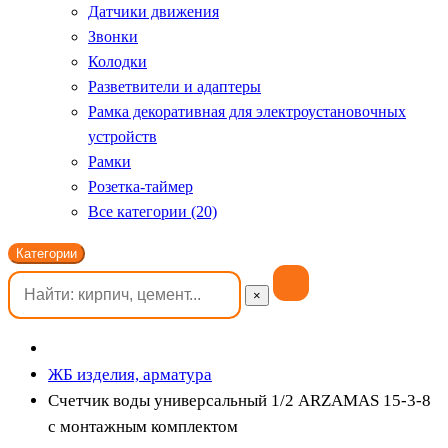
Датчики движения
Звонки
Колодки
Разветвители и адаптеры
Рамка декоративная для электроустановочных
устройств
Рамки
Розетка-таймер
Все категории (20)
Категории
×
ЖБ изделия, арматура
Счетчик воды универсальный 1/2 ARZAMAS 15-3-8
с монтажным комплектом