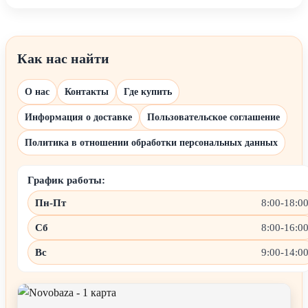
Как нас найти
О нас
Контакты
Где купить
Информация о доставке
Пользовательское соглашение
Политика в отношении обработки персональных данных
График работы:
Пн-Пт
8:00-18:0
Сб
8:00-16:0
Вс
9:00-14:0